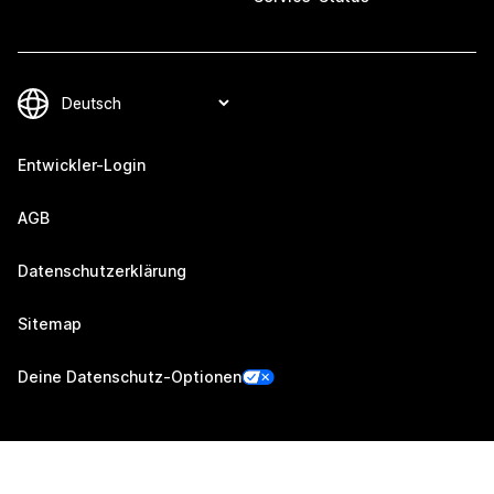
Entwickler-Login
AGB
Datenschutzerklärung
Sitemap
Deine Datenschutz-Optionen