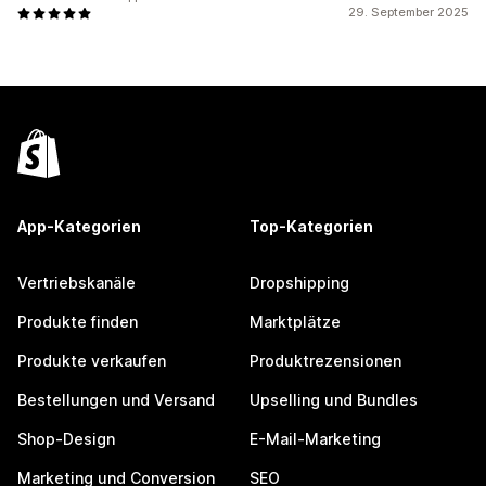
29. September 2025
App-Kategorien
Top-Kategorien
Vertriebskanäle
Dropshipping
Produkte finden
Marktplätze
Produkte verkaufen
Produktrezensionen
Bestellungen und Versand
Upselling und Bundles
Shop-Design
E-Mail-Marketing
Marketing und Conversion
SEO