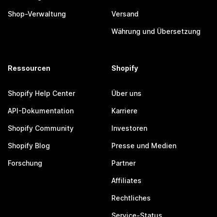
Shop-Verwaltung
Versand
Währung und Übersetzung
Ressourcen
Shopify
Shopify Help Center
Über uns
API-Dokumentation
Karriere
Shopify Community
Investoren
Shopify Blog
Presse und Medien
Forschung
Partner
Affiliates
Rechtliches
Service-Status