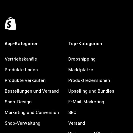
App-Kategorien
Top-Kategorien
Vertriebskanäle
Dropshipping
Produkte finden
Marktplätze
Produkte verkaufen
Produktrezensionen
Bestellungen und Versand
Upselling und Bundles
Shop-Design
E-Mail-Marketing
Marketing und Conversion
SEO
Shop-Verwaltung
Versand