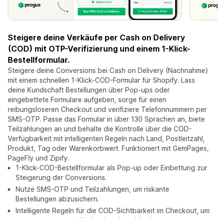
Steigere deine Verkäufe per Cash on Delivery
(COD) mit OTP-Verifizierung und einem 1-Klick-
Bestellformular.
Steigere deine Conversions bei Cash on Delivery (Nachnahme)
mit einem schnellen 1-Klick-COD-Formular für Shopify. Lass
deine Kundschaft Bestellungen über Pop-ups oder
eingebettete Formulare aufgeben, sorge für einen
reibungsloseren Checkout und verifiziere Telefonnummern per
SMS-OTP. Passe das Formular in über 130 Sprachen an, biete
Teilzahlungen an und behalte die Kontrolle über die COD-
Verfügbarkeit mit intelligenten Regeln nach Land, Postleitzahl,
Produkt, Tag oder Warenkorbwert. Funktioniert mit GemPages,
PageFly und Zipify.
1-Klick-COD-Bestellformular als Pop-up oder Einbettung zur
Steigerung der Conversions.
Nutze SMS-OTP und Teilzahlungen, um riskante
Bestellungen abzusichern.
Intelligente Regeln für die COD-Sichtbarkeit im Checkout, um