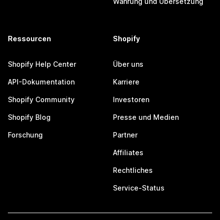
Währung und Übersetzung
Ressourcen
Shopify
Shopify Help Center
Über uns
API-Dokumentation
Karriere
Shopify Community
Investoren
Shopify Blog
Presse und Medien
Forschung
Partner
Affiliates
Rechtliches
Service-Status