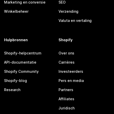
Marketing en conversie
SEO
Winkelbeheer
Verzending
Valuta en vertaling
Hulpbronnen
Shopify
Shopify-helpcentrum
Over ons
API-documentatie
Carrières
Shopify Community
Investeerders
Shopify-blog
Pers en media
Research
Partners
Affiliates
Juridisch