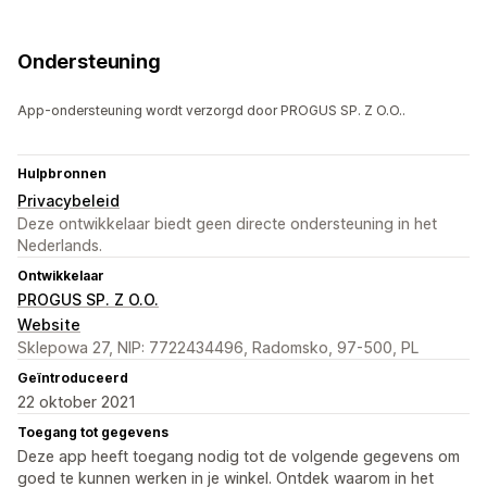
Ondersteuning
App-ondersteuning wordt verzorgd door PROGUS SP. Z O.O..
Hulpbronnen
Privacybeleid
Deze ontwikkelaar biedt geen directe ondersteuning in het
Nederlands.
Ontwikkelaar
PROGUS SP. Z O.O.
Website
Sklepowa 27, NIP: 7722434496, Radomsko, 97-500, PL
Geïntroduceerd
22 oktober 2021
Toegang tot gegevens
Deze app heeft toegang nodig tot de volgende gegevens om
goed te kunnen werken in je winkel. Ontdek waarom in het