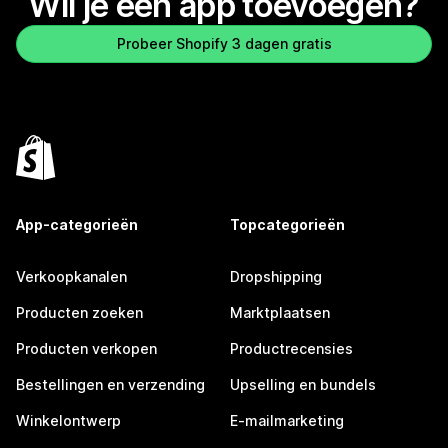
Wil je een app toevoegen?
Probeer Shopify 3 dagen gratis
App-categorieën
Topcategorieën
Verkoopkanalen
Dropshipping
Producten zoeken
Marktplaatsen
Producten verkopen
Productrecensies
Bestellingen en verzending
Upselling en bundels
Winkelontwerp
E-mailmarketing