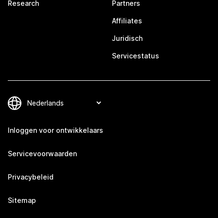
Research
Partners
Affiliates
Juridisch
Servicestatus
Inloggen voor ontwikkelaars
Servicevoorwaarden
Privacybeleid
Sitemap