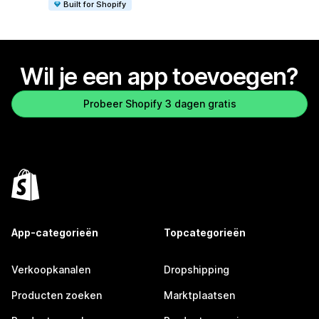
Built for Shopify
Wil je een app toevoegen?
Probeer Shopify 3 dagen gratis
App-categorieën
Topcategorieën
Verkoopkanalen
Dropshipping
Producten zoeken
Marktplaatsen