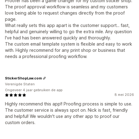
Proofer has been a game changer for my custom sticker shop.
The proof approval workflow is seamless and my customers
love being able to request changes directly from the proof
page.
What really sets this app apart is the customer support... fast,
helpful and genuinely willing to go the extra mile. Any question
I've had has been answered quickly and thoroughly.
The custom email template system is flexible and easy to work
with. Highly recommend for any print shop or business that
needs a professional proofing workflow.
StickerShopLaw.com
Verenigde Staten
Ongeveer 4 jaar gebruiken de app
8 mei 2026
Highly recommend this app!! Proofing process is simple to use.
The customer service is always spot on. Nick is fast, friendly
and helpful! We wouldn't use any other app to proof our
custom orders.