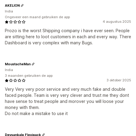
AKELION
India
Ongeveer een maand gebruiken de app
4 augustus 2025
Prozo is the worst Shipping company i have ever seen. People
are sitting here to loot customers in each and every way. There
Dashboard is very complex with many Bugs.
MoustacheMan
India
3 maanden gebruiken de app
3 oktober 2025
Very Very very poor service and very much fake and double
faced people. Team is very very clever and trust me they dont
have sense to treat people and morover you will loose your
money with them.
Do not make a mistake to use it
Devsankalp Flexipack