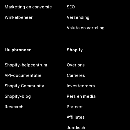
Marketing en conversie
SEO
Winkelbeheer
Verzending
Valuta en vertaling
Hulpbronnen
Shopify
Shopify-helpcentrum
Over ons
API-documentatie
Carrières
Shopify Community
Investeerders
Shopify-blog
Pers en media
Research
Partners
Affiliates
Juridisch