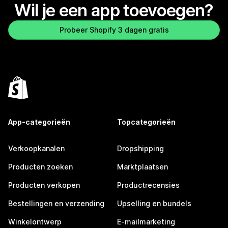
Wil je een app toevoegen?
Probeer Shopify 3 dagen gratis
App-categorieën
Topcategorieën
Verkoopkanalen
Dropshipping
Producten zoeken
Marktplaatsen
Producten verkopen
Productrecensies
Bestellingen en verzending
Upselling en bundels
Winkelontwerp
E-mailmarketing