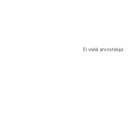
Ei vielä arvosteluja