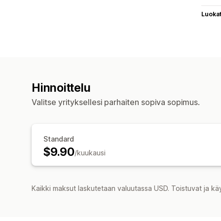
Luoka
Hinnoittelu
Valitse yrityksellesi parhaiten sopiva sopimus.
Standard
$9.90
/kuukausi
Kaikki maksut laskutetaan valuutassa USD. Toistuvat ja kä