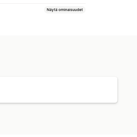
Näytä ominaisuudet