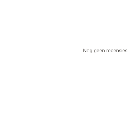
Nog geen recensies