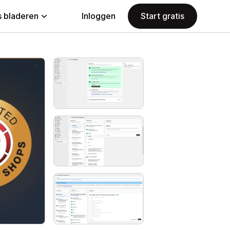
 bladeren
Inloggen
Start gratis