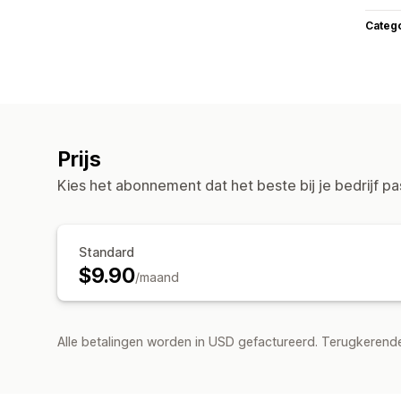
Categ
Prijs
Kies het abonnement dat het beste bij je bedrijf pa
Standard
$9.90
/maand
Alle betalingen worden in USD gefactureerd. Terugkeren