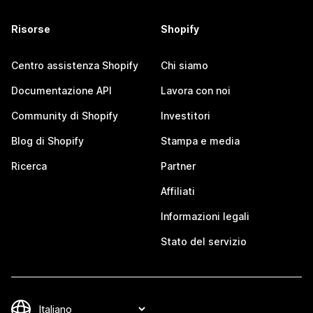
Risorse
Shopify
Centro assistenza Shopify
Chi siamo
Documentazione API
Lavora con noi
Community di Shopify
Investitori
Blog di Shopify
Stampa e media
Ricerca
Partner
Affiliati
Informazioni legali
Stato del servizio