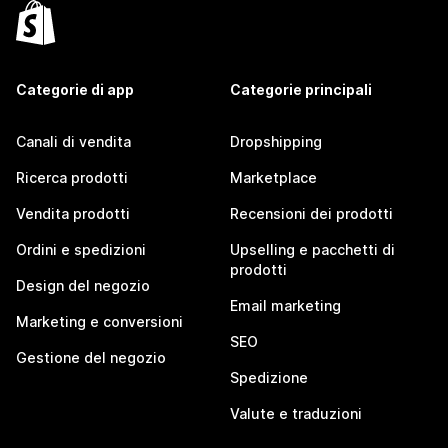
Categorie di app
Categorie principali
Canali di vendita
Dropshipping
Ricerca prodotti
Marketplace
Vendita prodotti
Recensioni dei prodotti
Ordini e spedizioni
Upselling e pacchetti di
prodotti
Design del negozio
Email marketing
Marketing e conversioni
SEO
Gestione del negozio
Spedizione
Valute e traduzioni