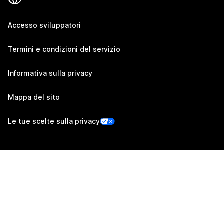
Accesso sviluppatori
Termini e condizioni del servizio
Informativa sulla privacy
Mappa del sito
Le tue scelte sulla privacy