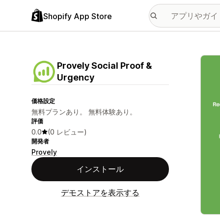
Shopify App Store
特集
Provely Social Proof &
Urgency
価格設定
無料プランあり。 無料体験あり。
評価
0.0
(0 レビュー)
開発者
Provely
インストール
デモストアを表示する