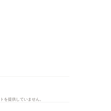
トを提供していません。