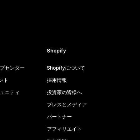
Shopify
ヘルプセンター
Shopifyについて
ント
採用情報
コミュニティ
投資家の皆様へ
プレスとメディア
パートナー
アフィリエイト