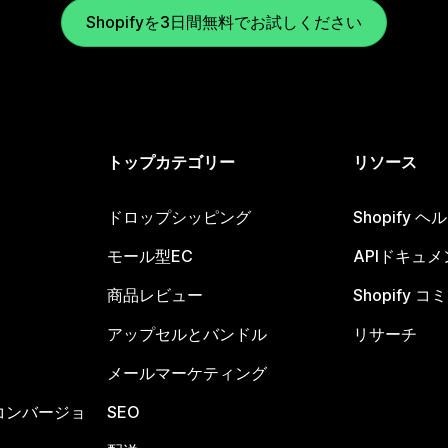
Shopifyを3日間無料でお試しください
トップカテゴリー
リソース
ドロップシッピング
Shopify 
モール型EC
APIドキュメ
商品レビュー
Shopify 
アップセルとバンドル
リサーチ
メールマーケティング
コンバージョ
SEO