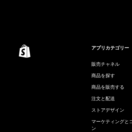
アプリカテゴリー
販売チャネル
商品を探す
商品を販売する
注文と配送
ストアデザイン
マーケティングと
ン