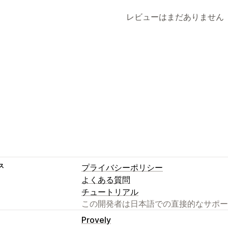
レビューはまだありません
ス
プライバシーポリシー
よくある質問
チュートリアル
この開発者は日本語での直接的なサポー
Provely