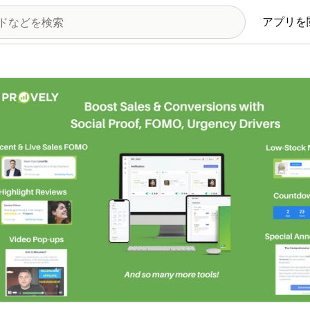
アプリを
の画像ギャラリー