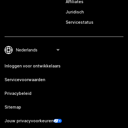
Affiliates
Juridisch
Servicestatus
Inloggen voor ontwikkelaars
Servicevoorwaarden
Privacybeleid
Sitemap
Jouw privacyvoorkeuren