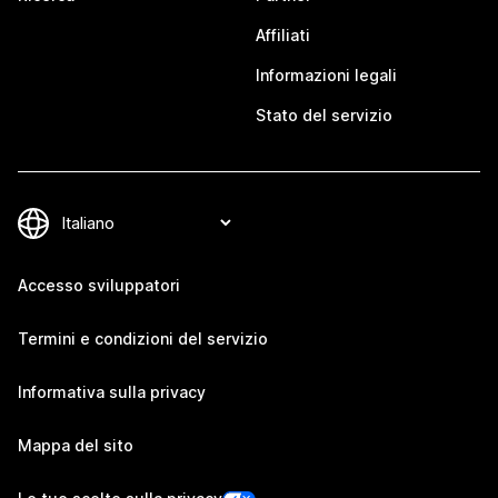
Affiliati
Informazioni legali
Stato del servizio
Accesso sviluppatori
Termini e condizioni del servizio
Informativa sulla privacy
Mappa del sito