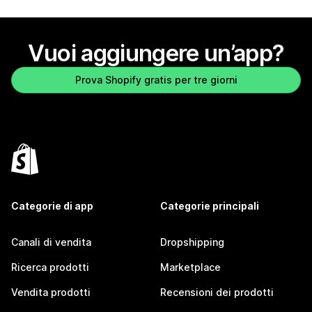
Vuoi aggiungere un’app?
Prova Shopify gratis per tre giorni
Categorie di app
Categorie principali
Canali di vendita
Dropshipping
Ricerca prodotti
Marketplace
Vendita prodotti
Recensioni dei prodotti