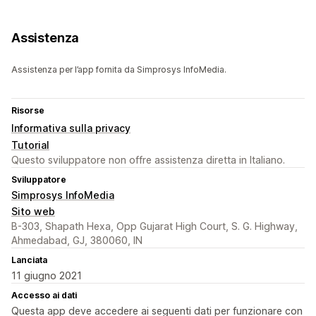
Assistenza
Assistenza per l’app fornita da Simprosys InfoMedia.
Risorse
Informativa sulla privacy
Tutorial
Questo sviluppatore non offre assistenza diretta in Italiano.
Sviluppatore
Simprosys InfoMedia
Sito web
B-303, Shapath Hexa, Opp Gujarat High Court, S. G. Highway,
Ahmedabad, GJ, 380060, IN
Lanciata
11 giugno 2021
Accesso ai dati
Questa app deve accedere ai seguenti dati per funzionare con