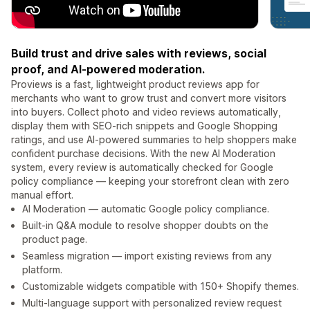
Build trust and drive sales with reviews, social
proof, and AI-powered moderation.
Proviews is a fast, lightweight product reviews app for
merchants who want to grow trust and convert more visitors
into buyers. Collect photo and video reviews automatically,
display them with SEO-rich snippets and Google Shopping
ratings, and use AI-powered summaries to help shoppers make
confident purchase decisions. With the new AI Moderation
system, every review is automatically checked for Google
policy compliance — keeping your storefront clean with zero
manual effort.
AI Moderation — automatic Google policy compliance.
Built-in Q&A module to resolve shopper doubts on the
product page.
Seamless migration — import existing reviews from any
platform.
Customizable widgets compatible with 150+ Shopify themes.
Multi-language support with personalized review request