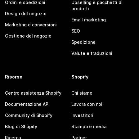
Ordini e spedizioni
Upselling e pacchetti di
prodotti
Design del negozio
Email marketing
Marketing e conversioni
SEO
Gestione del negozio
Spedizione
Valute e traduzioni
Risorse
Shopify
Centro assistenza Shopify
Chi siamo
Documentazione API
Lavora con noi
Community di Shopify
Investitori
Blog di Shopify
Stampa e media
Ricerca
Partner