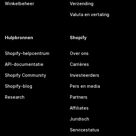
Winkelbeheer
Verzending
Valuta en vertaling
Hulpbronnen
Shopify
Shopify-helpcentrum
Over ons
API-documentatie
Carrières
Shopify Community
Investeerders
Shopify-blog
Pers en media
Research
Partners
Affiliates
Juridisch
Servicestatus