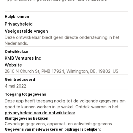
Hulpbronnen
Privacybeleid
Veelgestelde vragen
Deze ontwikkelaar biedt geen directe ondersteuning in het
Nederlands.
Ontwikkelaar
KMB Ventures Inc
Website
2810 N Church St, PMB 17924, Wilmington, DE, 19802, US
Geïntroduceerd
4 mei 2022
Toegang tot gegevens
Deze app heeft toegang nodig tot de volgende gegevens om
goed te kunnen werken in je winkel. Ontdek waarom in het
privacybeleid van de ontwikkelaar
.
Klantgegevens bekijken:
Gevoelige gegevens, apparaat- en activiteitsgegevens
Gegevens van medewerkers en bijdragers bekijken: