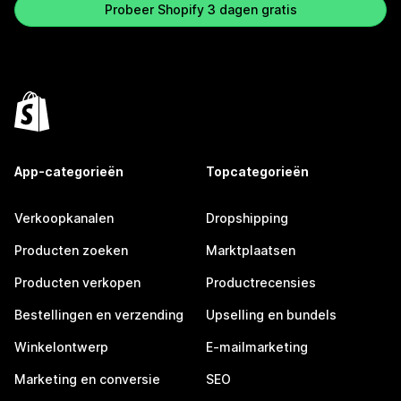
Probeer Shopify 3 dagen gratis
App-categorieën
Topcategorieën
Verkoopkanalen
Dropshipping
Producten zoeken
Marktplaatsen
Producten verkopen
Productrecensies
Bestellingen en verzending
Upselling en bundels
Winkelontwerp
E-mailmarketing
Marketing en conversie
SEO