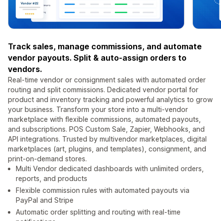
Track sales, manage commissions, and automate
vendor payouts. Split & auto-assign orders to
vendors.
Real-time vendor or consignment sales with automated order
routing and split commissions. Dedicated vendor portal for
product and inventory tracking and powerful analytics to grow
your business. Transform your store into a multi-vendor
marketplace with flexible commissions, automated payouts,
and subscriptions. POS Custom Sale, Zapier, Webhooks, and
API integrations. Trusted by multivendor marketplaces, digital
marketplaces (art, plugins, and templates), consignment, and
print-on-demand stores.
Multi Vendor dedicated dashboards with unlimited orders,
reports, and products
Flexible commission rules with automated payouts via
PayPal and Stripe
Automatic order splitting and routing with real-time