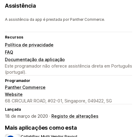
Assistência
A assistência da app é prestada por Panther Commerce.
Recursos
Política de privacidade
FAQ
Documentação da aplicação
Este programador não oferece assistência direta em Português
(portugal).
Programador
Panther Commerce
Website
68 CIRCULAR ROAD, #02-01, Singapore, 049422, SG
Lançada
18 de março de 2020 ·
Registo de alterações
Mais aplicações como esta
CollabPay: Multi Vendor Payout