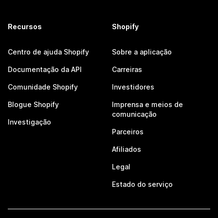
Recursos
Shopify
Centro de ajuda Shopify
Sobre a aplicação
Documentação da API
Carreiras
Comunidade Shopify
Investidores
Blogue Shopify
Imprensa e meios de
comunicação
Investigação
Parceiros
Afiliados
Legal
Estado do serviço