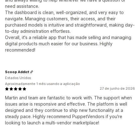
need assistance.
The dashboard is clean, well-organized, and very easy to
navigate. Managing customers, their access, and their
purchased models is intuitive and straightforward, making day-
to-day administration effortless.
Overall, it's a reliable app that has made selling and managing
digital products much easier for our business. Highly
recommended!
Scoop Addict
Estados Unidos
Aproximadamente 1 mês usando a aplicação
27 de junho de 2026
Martin and team are fantastic to work with. The support when
issues arise is responsive and effective. The platform is well
designed and they continue to ship new functionality at a
steady pace. Highly recommend PuppetVendors if you're
looking to launch a multi-vendor marketplace!