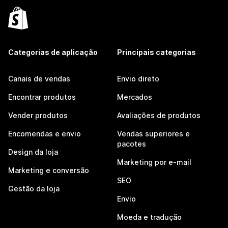
Categorias de aplicação
Principais categorias
Canais de vendas
Envio direto
Encontrar produtos
Mercados
Vender produtos
Avaliações de produtos
Encomendas e envio
Vendas superiores e
pacotes
Design da loja
Marketing por e-mail
Marketing e conversão
SEO
Gestão da loja
Envio
Moeda e tradução