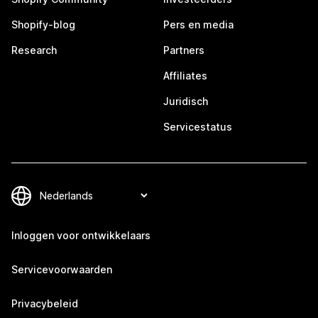
Shopify-blog
Pers en media
Research
Partners
Affiliates
Juridisch
Servicestatus
Inloggen voor ontwikkelaars
Servicevoorwaarden
Privacybeleid