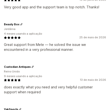
Very good app and the support team is top notch. Thanks!
Beauty Box
Jordânia
4 meses usando a aplicação
25 de maio de 2026
Great support from Mete — he solved the issue we
encountered in a very professional manner.
Custodian Antiques
Reino Unido
9 meses usando a aplicação
13 de maio de 2026
does exactly what you need and very helpful customer
support when required
YakSports