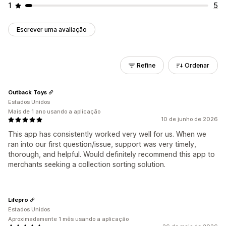
1
5
Escrever uma avaliação
Refine
Ordenar
Outback Toys
Estados Unidos
Mais de 1 ano usando a aplicação
10 de junho de 2026
This app has consistently worked very well for us. When we
ran into our first question/issue, support was very timely,
thorough, and helpful. Would definitely recommend this app to
merchants seeking a collection sorting solution.
Lifepro
Estados Unidos
Aproximadamente 1 mês usando a aplicação