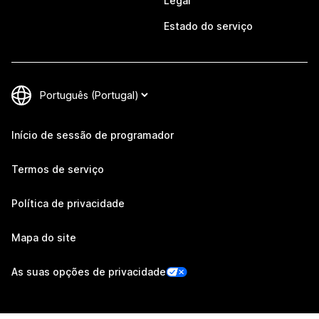
Legal
Estado do serviço
Início de sessão de programador
Termos de serviço
Política de privacidade
Mapa do site
As suas opções de privacidade