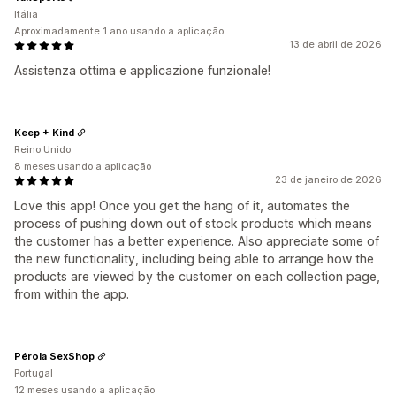
Itália
Aproximadamente 1 ano usando a aplicação
13 de abril de 2026
Assistenza ottima e applicazione funzionale!
Keep + Kind
Reino Unido
8 meses usando a aplicação
23 de janeiro de 2026
Love this app! Once you get the hang of it, automates the
process of pushing down out of stock products which means
the customer has a better experience. Also appreciate some of
the new functionality, including being able to arrange how the
products are viewed by the customer on each collection page,
from within the app.
Pérola SexShop
Portugal
12 meses usando a aplicação