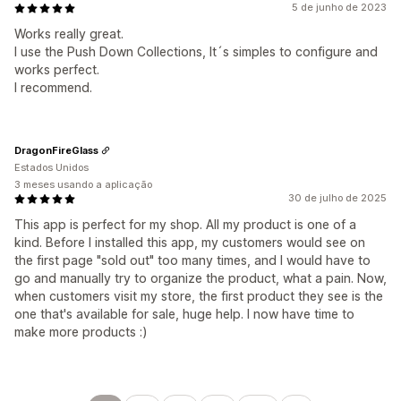
5 de junho de 2023
Works really great.
I use the Push Down Collections, It´s simples to configure and
works perfect.
I recommend.
DragonFireGlass
Estados Unidos
3 meses usando a aplicação
30 de julho de 2025
This app is perfect for my shop. All my product is one of a
kind. Before I installed this app, my customers would see on
the first page "sold out" too many times, and I would have to
go and manually try to organize the product, what a pain. Now,
when customers visit my store, the first product they see is the
one that's available for sale, huge help. I now have time to
make more products :)