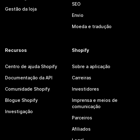
SEO
Gestão da loja
Envio
Moeda e tradução
Recursos
Shopify
Centro de ajuda Shopify
Sobre a aplicação
Documentação da API
Carreiras
Comunidade Shopify
Investidores
Blogue Shopify
Imprensa e meios de
comunicação
Investigação
Parceiros
Afiliados