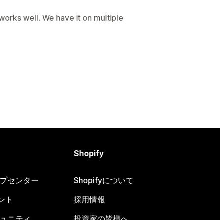
 works well. We have it on multiple
Shopify
ヘルプセンター
Shopifyについて
ント
採用情報
コミュニティ
投資家の皆様へ