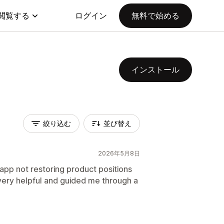
閲覧する
ログイン
無料で始める
インストール
絞り込む
並び替え
2026年5月8日
 app not restoring product positions
very helpful and guided me through a