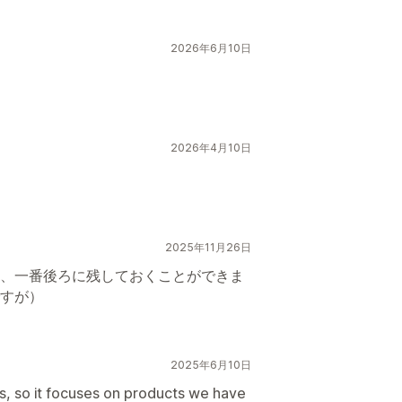
2026年6月10日
2026年4月10日
2025年11月26日
、一番後ろに残しておくことができま
すが）
2025年6月10日
ons, so it focuses on products we have