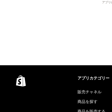
アプリ
アプリカテゴリー
販売チャネル
商品を探す
商品を販売する