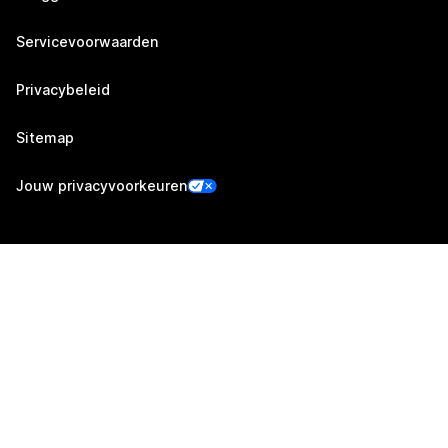
Servicevoorwaarden
Privacybeleid
Sitemap
Jouw privacyvoorkeuren