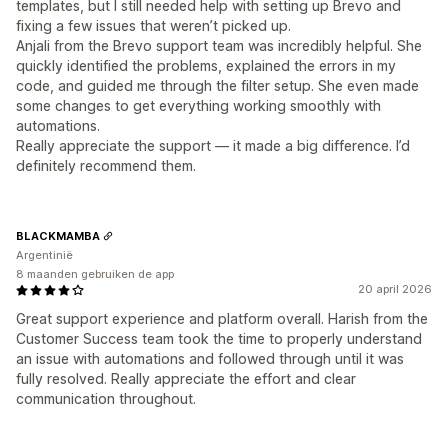
templates, but I still needed help with setting up Brevo and
fixing a few issues that weren’t picked up.
Anjali from the Brevo support team was incredibly helpful. She
quickly identified the problems, explained the errors in my
code, and guided me through the filter setup. She even made
some changes to get everything working smoothly with
automations.
Really appreciate the support — it made a big difference. I’d
definitely recommend them.
BLACKMAMBA
Argentinië
8 maanden gebruiken de app
20 april 2026
Great support experience and platform overall. Harish from the
Customer Success team took the time to properly understand
an issue with automations and followed through until it was
fully resolved. Really appreciate the effort and clear
communication throughout.