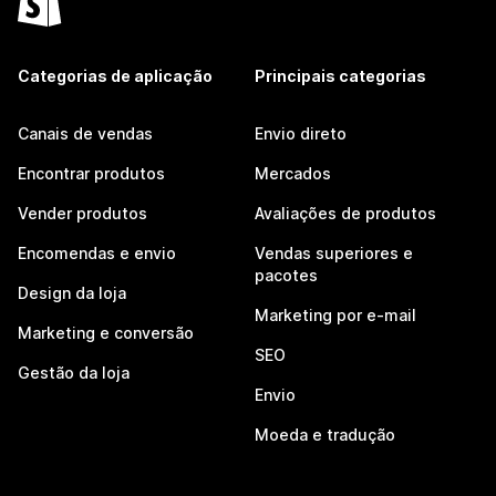
Categorias de aplicação
Principais categorias
Canais de vendas
Envio direto
Encontrar produtos
Mercados
Vender produtos
Avaliações de produtos
Encomendas e envio
Vendas superiores e
pacotes
Design da loja
Marketing por e-mail
Marketing e conversão
SEO
Gestão da loja
Envio
Moeda e tradução