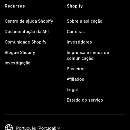
Recursos
Shopify
Centro de ajuda Shopify
Sobre a aplicação
Documentação da API
Carreiras
Comunidade Shopify
Investidores
Blogue Shopify
Imprensa e meios de
comunicação
Investigação
Parceiros
Afiliados
Legal
Estado do serviço