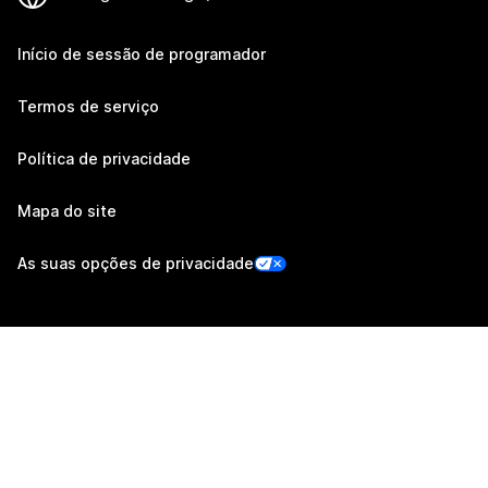
Início de sessão de programador
Termos de serviço
Política de privacidade
Mapa do site
As suas opções de privacidade