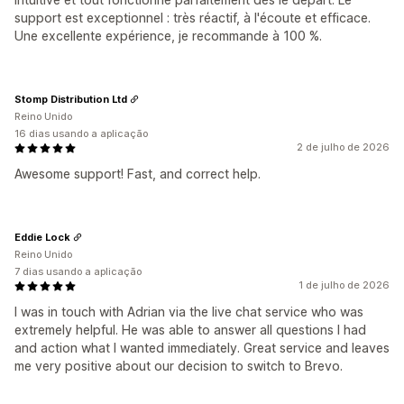
support est exceptionnel : très réactif, à l'écoute et efficace.
Une excellente expérience, je recommande à 100 %.
Stomp Distribution Ltd
Reino Unido
16 dias usando a aplicação
2 de julho de 2026
Awesome support! Fast, and correct help.
Eddie Lock
Reino Unido
7 dias usando a aplicação
1 de julho de 2026
I was in touch with Adrian via the live chat service who was
extremely helpful. He was able to answer all questions I had
and action what I wanted immediately. Great service and leaves
me very positive about our decision to switch to Brevo.