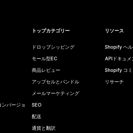
トップカテゴリー
リソース
ドロップシッピング
Shopify 
モール型EC
APIドキュメ
商品レビュー
Shopify 
アップセルとバンドル
リサーチ
メールマーケティング
コンバージョ
SEO
配送
通貨と翻訳