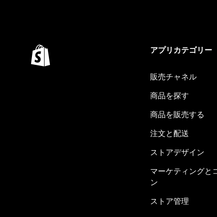
アプリカテゴリー
販売チャネル
商品を探す
商品を販売する
注文と配送
ストアデザイン
マーケティングと
ン
ストア管理