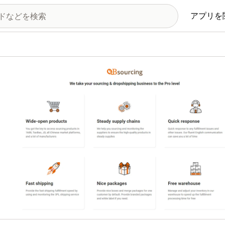
アプリを
の画像ギャラリー