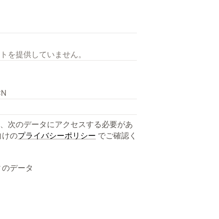
トを提供していません。
CN
、次のデータにアクセスする必要があ
向けの
プライバシーポリシー
でご確認く
ィのデータ