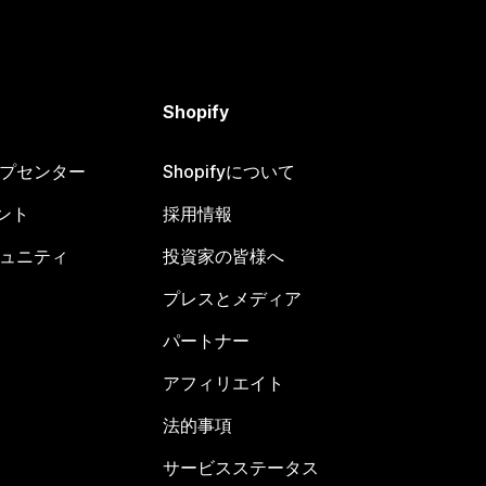
Shopify
ヘルプセンター
Shopifyについて
ント
採用情報
コミュニティ
投資家の皆様へ
プレスとメディア
パートナー
アフィリエイト
法的事項
サービスステータス