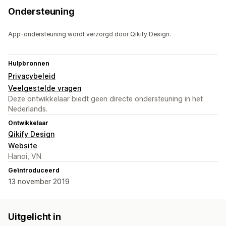
Ondersteuning
App-ondersteuning wordt verzorgd door Qikify Design.
Hulpbronnen
Privacybeleid
Veelgestelde vragen
Deze ontwikkelaar biedt geen directe ondersteuning in het
Nederlands.
Ontwikkelaar
Qikify Design
Website
Hanoi, VN
Geïntroduceerd
13 november 2019
Uitgelicht in