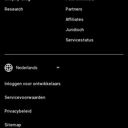
Research
Partners
Affiliates
Juridisch
Servicestatus
Inloggen voor ontwikkelaars
Servicevoorwaarden
Privacybeleid
Sitemap