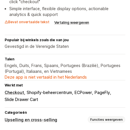
click "checkout"
Simple interface, flexible display options, actionable
analytics & quick support
Bevat onvertaalde tekst
Vertaling weergeven
Populair bij winkels zoals die van jou
Gevestigd in de Verenigde Staten
Talen
Engels, Duits, Frans, Spaans, Portugees (Brazilië), Portugees
(Portugal), Italiaans, en Vietnamees
Deze app is niet vertaald in het Nederlands
Werkt met
Checkout
Shopify-beheercentrum
ECPower
PageFly
Slide Drawer Cart
Categorieën
Upselling en cross-selling
Functies weergeven