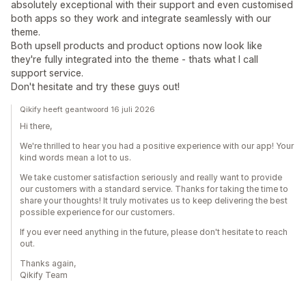
absolutely exceptional with their support and even customised
both apps so they work and integrate seamlessly with our
theme.
Both upsell products and product options now look like
they're fully integrated into the theme - thats what I call
support service.
Don't hesitate and try these guys out!
Qikify heeft geantwoord 16 juli 2026
Hi there,
We're thrilled to hear you had a positive experience with our app! Your
kind words mean a lot to us.
We take customer satisfaction seriously and really want to provide
our customers with a standard service. Thanks for taking the time to
share your thoughts! It truly motivates us to keep delivering the best
possible experience for our customers.
If you ever need anything in the future, please don't hesitate to reach
out.
Thanks again,
Qikify Team