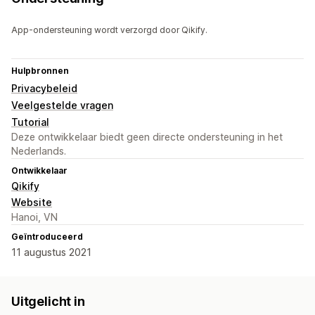
App-ondersteuning wordt verzorgd door Qikify.
Hulpbronnen
Privacybeleid
Veelgestelde vragen
Tutorial
Deze ontwikkelaar biedt geen directe ondersteuning in het
Nederlands.
Ontwikkelaar
Qikify
Website
Hanoi, VN
Geïntroduceerd
11 augustus 2021
Uitgelicht in