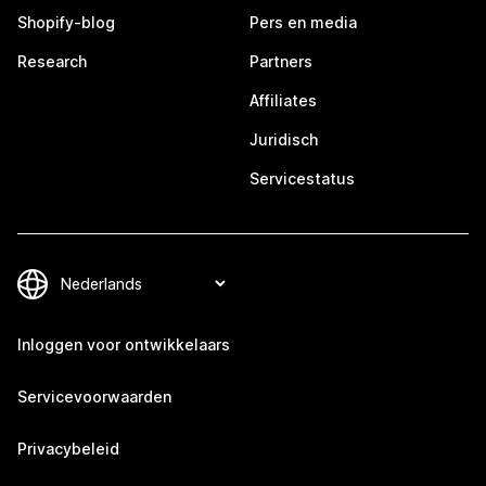
Shopify-blog
Pers en media
Research
Partners
Affiliates
Juridisch
Servicestatus
Inloggen voor ontwikkelaars
Servicevoorwaarden
Privacybeleid