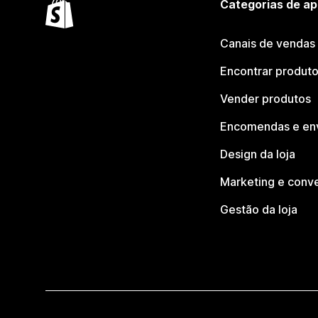
Categorias de ap
Canais de vendas
Encontrar produt
Vender produtos
Encomendas e en
Design da loja
Marketing e conv
Gestão da loja