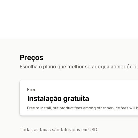
Preços
Escolha o plano que melhor se adequa ao negócio.
Free
Instalação gratuita
Free to install, but product fees among other service fees will
Todas as taxas são faturadas em USD.