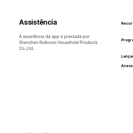
Assistência
Recur
A assistência da app é prestada por
Progr
Shenzhen Ruiboxin Household Products
Co.,Ltd..
Lança
Acess