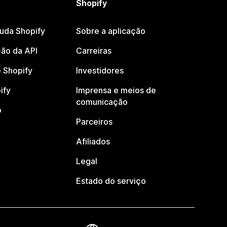
Shopify
juda Shopify
Sobre a aplicação
ão da API
Carreiras
 Shopify
Investidores
ify
Imprensa e meios de
comunicação
o
Parceiros
Afiliados
Legal
Estado do serviço