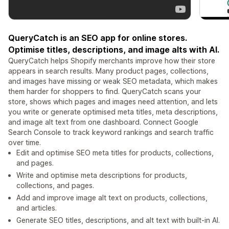
QueryCatch is an SEO app for online stores.
Optimise titles, descriptions, and image alts with AI.
QueryCatch helps Shopify merchants improve how their store
appears in search results. Many product pages, collections,
and images have missing or weak SEO metadata, which makes
them harder for shoppers to find. QueryCatch scans your
store, shows which pages and images need attention, and lets
you write or generate optimised meta titles, meta descriptions,
and image alt text from one dashboard. Connect Google
Search Console to track keyword rankings and search traffic
over time.
Edit and optimise SEO meta titles for products, collections,
and pages.
Write and optimise meta descriptions for products,
collections, and pages.
Add and improve image alt text on products, collections,
and articles.
Generate SEO titles, descriptions, and alt text with built-in AI.