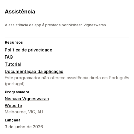
Assistência
A assistência da app é prestada por Nishaan Vigneswaran.
Recursos
Política de privacidade
FAQ
Tutorial
Documentação da aplicação
Este programador não oferece assistência direta em Português
(portugal).
Programador
Nishaan Vigneswaran
Website
Melbourne, VIC, AU
Lançada
3 de junho de 2026