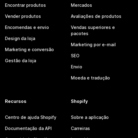
Encontrar produtos
Mercados
Vender produtos
Avaliações de produtos
Encomendas e envio
Vendas superiores e
pacotes
Design da loja
Marketing por e-mail
Marketing e conversão
SEO
Gestão da loja
Envio
Moeda e tradução
Recursos
Shopify
Centro de ajuda Shopify
Sobre a aplicação
Documentação da API
Carreiras