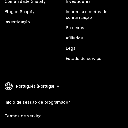
Comunidade Shopify
Investidores
Blogue Shopify
Imprensa e meios de
comunicação
Investigação
Parceiros
Afiliados
Legal
Estado do serviço
Início de sessão de programador
Termos de serviço