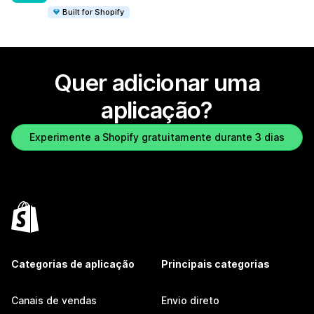
Built for Shopify
Quer adicionar uma
aplicação?
Experimente a Shopify gratuitamente durante 3 dias
Categorias de aplicação
Principais categorias
Canais de vendas
Envio direto