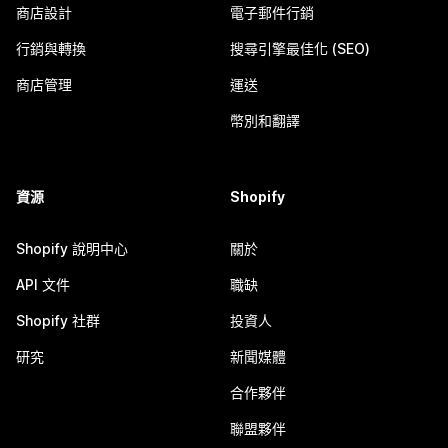
商店設計
電子郵件行銷
行銷與轉換
搜尋引擎最佳化 (SEO)
商店管理
運送
幣別和翻譯
資源
Shopify
Shopify 說明中心
關於
API 文件
職缺
Shopify 社群
投資人
研究
新聞媒體
合作夥伴
聯盟夥伴