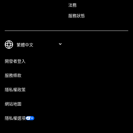
法務
服務狀態
開發者登入
服務條款
隱私權政策
網站地圖
隱私權選項