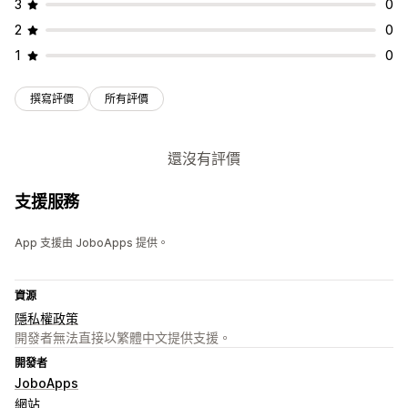
3
0
2
0
1
0
撰寫評價
所有評價
還沒有評價
支援服務
App 支援由 JoboApps 提供。
資源
隱私權政策
開發者無法直接以繁體中文提供支援。
開發者
JoboApps
網站