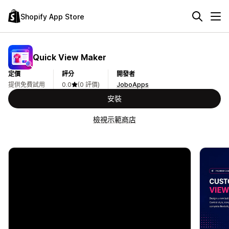
Shopify App Store
Quick View Maker
定價
評分
開發者
提供免費試用
0.0
(0 評價)
JoboApps
安裝
檢視示範商店