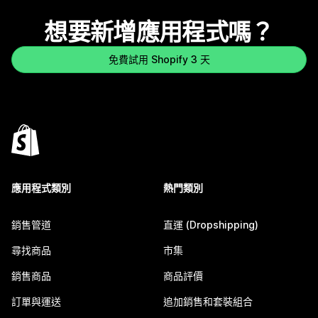
想要新增應用程式嗎？
免費試用 Shopify 3 天
應用程式類別
熱門類別
銷售管道
直運 (Dropshipping)
尋找商品
市集
銷售商品
商品評價
訂單與運送
追加銷售和套裝組合