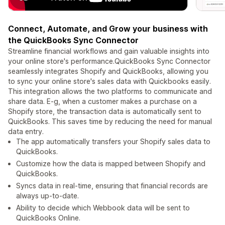
Connect, Automate, and Grow your business with
the QuickBooks Sync Connector
Streamline financial workflows and gain valuable insights into
your online store's performance.QuickBooks Sync Connector
seamlessly integrates Shopify and QuickBooks, allowing you
to sync your online store's sales data with Quickbooks easily.
This integration allows the two platforms to communicate and
share data. E-g, when a customer makes a purchase on a
Shopify store, the transaction data is automatically sent to
QuickBooks. This saves time by reducing the need for manual
data entry.
The app automatically transfers your Shopify sales data to
QuickBooks.
Customize how the data is mapped between Shopify and
QuickBooks.
Syncs data in real-time, ensuring that financial records are
always up-to-date.
Ability to decide which Webbook data will be sent to
QuickBooks Online.