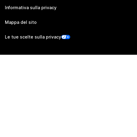
Informativa sulla privacy
Mappa del sito
Le tue scelte sulla privacy