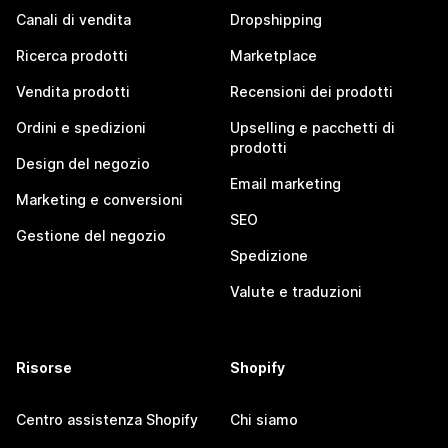
Canali di vendita
Dropshipping
Ricerca prodotti
Marketplace
Vendita prodotti
Recensioni dei prodotti
Ordini e spedizioni
Upselling e pacchetti di
prodotti
Design del negozio
Email marketing
Marketing e conversioni
SEO
Gestione del negozio
Spedizione
Valute e traduzioni
Risorse
Shopify
Centro assistenza Shopify
Chi siamo