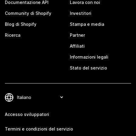
Documentazione API
Lavora con noi
Community di Shopify
Investitori
Blog di Shopify
Stampa e media
Ricerca
Partner
Affiliati
Informazioni legali
Stato del servizio
Accesso sviluppatori
Termini e condizioni del servizio