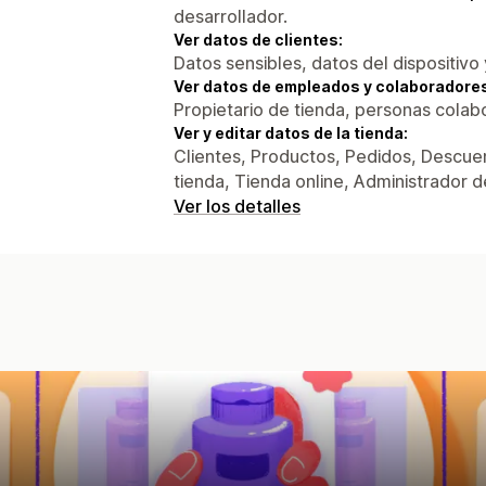
desarrollador.
Ver datos de clientes:
Datos sensibles, datos del dispositivo 
Ver datos de empleados y colaboradore
Propietario de tienda, personas colab
Ver y editar datos de la tienda:
Clientes, Productos, Pedidos, Descuen
tienda, Tienda online, Administrador d
Ver los detalles