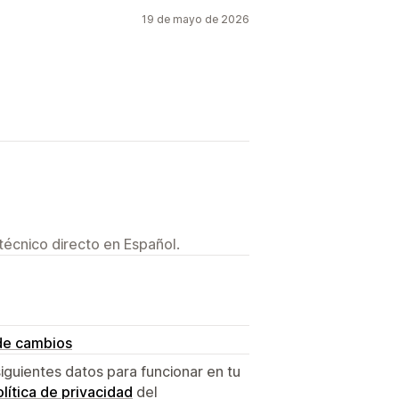
19 de mayo de 2026
técnico directo en Español.
de cambios
siguientes datos para funcionar en tu
lítica de privacidad
del