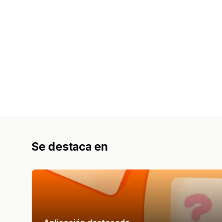
Se destaca en