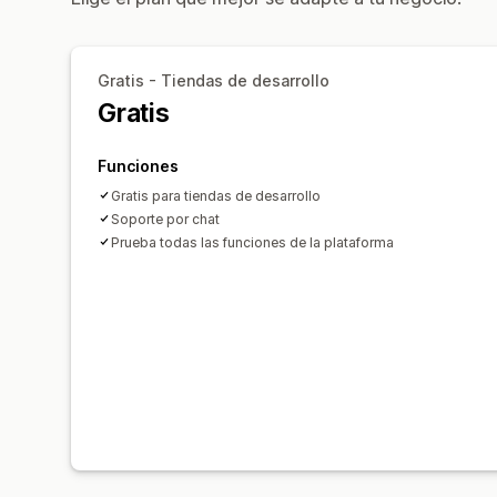
Gratis - Tiendas de desarrollo
Gratis
Funciones
Gratis para tiendas de desarrollo
Soporte por chat
Prueba todas las funciones de la plataforma