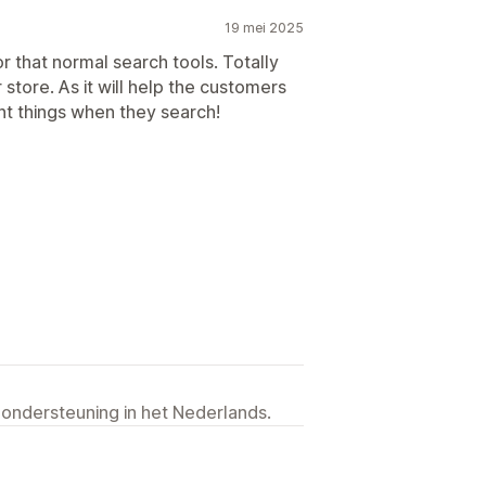
19 mei 2025
r that normal search tools. Totally
store. As it will help the customers
ant things when they search!
 ondersteuning in het Nederlands.