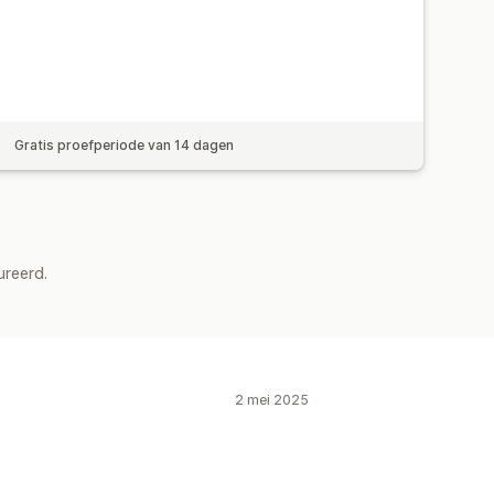
Gratis proefperiode van 14 dagen
ureerd.
2 mei 2025