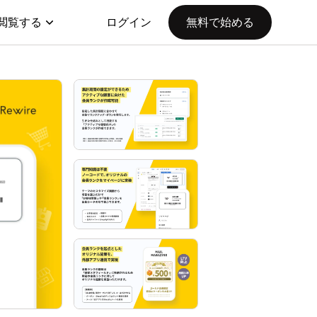
閲覧する
ログイン
無料で始める