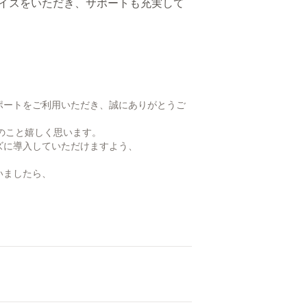
バイスをいただき、サポートも充実して
ポートをご利用いただき、誠にありがとうご
とのこと嬉しく思います。
ズに導入していただけますよう、
いましたら、