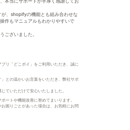
、本当にサポートが手厚く感謝してお
、shopifyの機能とも組み合わせな
操作もマニュアルもわかりやすいで
うございました。
アプリ「どこポイ」をご利用いただき、誠に
す」との温かいお言葉をいただき、弊社サポ
感じていただけて安心いたしました。
サポートや機能改善に努めてまいります。
やお困りごとがあった場合は、お気軽にお問