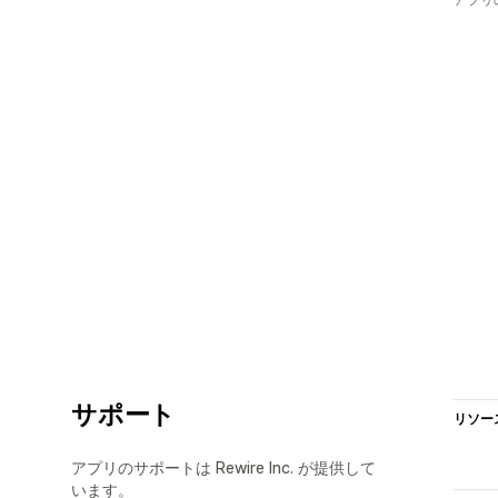
サポート
リソー
アプリのサポートは Rewire Inc. が提供して
います。