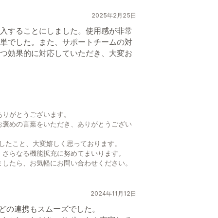
2025年2月25日
入することにしました。使用感が非常
単でした。また、サポートチームの対
つ効果的に対応していただき、大変お
ありがとうございます。
お褒めの言葉をいただき、ありがとうござい
できましたこと、大変嬉しく思っております。
、さらなる機能拡充に努めてまいります。
ましたら、お気軽にお問い合わせください。
2024年11月12日
などの連携もスムーズでした。