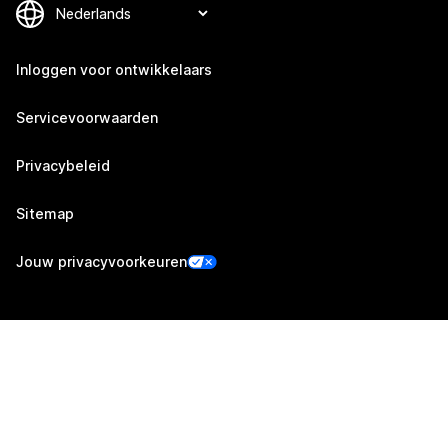
Inloggen voor ontwikkelaars
Servicevoorwaarden
Privacybeleid
Sitemap
Jouw privacyvoorkeuren