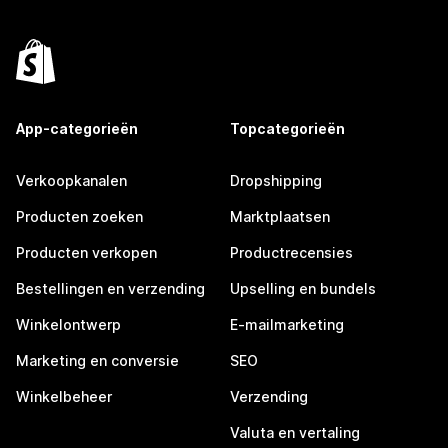
App-categorieën
Topcategorieën
Verkoopkanalen
Dropshipping
Producten zoeken
Marktplaatsen
Producten verkopen
Productrecensies
Bestellingen en verzending
Upselling en bundels
Winkelontwerp
E-mailmarketing
Marketing en conversie
SEO
Winkelbeheer
Verzending
Valuta en vertaling