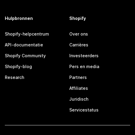
Hulpbronnen
Shopify
Shopify-helpcentrum
Over ons
API-documentatie
Carrières
Shopify Community
Investeerders
Shopify-blog
Pers en media
Research
Partners
Affiliates
Juridisch
Servicestatus