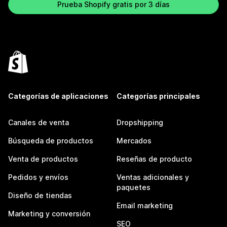
Prueba Shopify gratis por 3 días
Categorías de aplicaciones
Categorías principales
Canales de venta
Dropshipping
Búsqueda de productos
Mercados
Venta de productos
Reseñas de producto
Pedidos y envíos
Ventas adicionales y
paquetes
Diseño de tiendas
Email marketing
Marketing y conversión
SEO