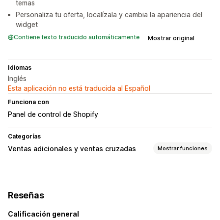
temas
Personaliza tu oferta, localízala y cambia la apariencia del
widget
Contiene texto traducido automáticamente
Mostrar original
Idiomas
Inglés
Esta aplicación no está traducida al Español
Funciona con
Panel de control de Shopify
Categorías
Ventas adicionales y ventas cruzadas
Mostrar funciones
Informes y estadísticas
Tasas de conversión
Reseñas
Calificación general