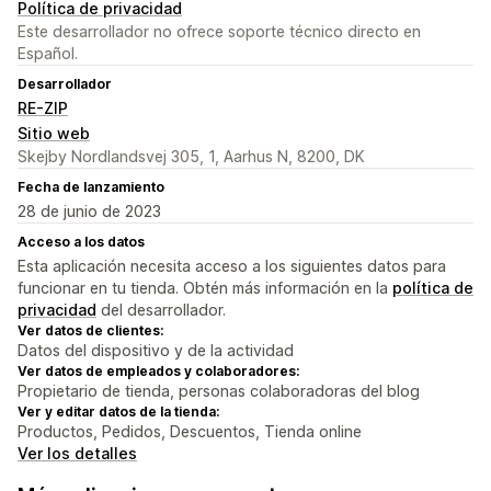
Política de privacidad
Este desarrollador no ofrece soporte técnico directo en
Español.
Desarrollador
RE-ZIP
Sitio web
Skejby Nordlandsvej 305, 1, Aarhus N, 8200, DK
Fecha de lanzamiento
28 de junio de 2023
Acceso a los datos
Esta aplicación necesita acceso a los siguientes datos para
funcionar en tu tienda. Obtén más información en la
política de
privacidad
del desarrollador.
Ver datos de clientes:
Datos del dispositivo y de la actividad
Ver datos de empleados y colaboradores:
Propietario de tienda, personas colaboradoras del blog
Ver y editar datos de la tienda:
Productos, Pedidos, Descuentos, Tienda online
Ver los detalles