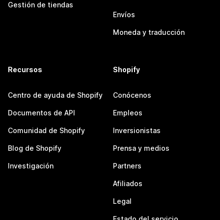
Gestión de tiendas
Envíos
Moneda y traducción
Recursos
Shopify
Centro de ayuda de Shopify
Conócenos
Documentos de API
Empleos
Comunidad de Shopify
Inversionistas
Blog de Shopify
Prensa y medios
Investigación
Partners
Afiliados
Legal
Estado del servicio