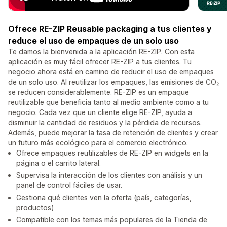
Ofrece RE-ZIP Reusable packaging a tus clientes y
reduce el uso de empaques de un solo uso
Te damos la bienvenida a la aplicación RE-ZIP. Con esta
aplicación es muy fácil ofrecer RE-ZIP a tus clientes. Tu
negocio ahora está en camino de reducir el uso de empaques
de un solo uso. Al reutilizar los empaques, las emisiones de CO₂
se reducen considerablemente. RE-ZIP es un empaque
reutilizable que beneficia tanto al medio ambiente como a tu
negocio. Cada vez que un cliente elige RE-ZIP, ayuda a
disminuir la cantidad de residuos y la pérdida de recursos.
Además, puede mejorar la tasa de retención de clientes y crear
un futuro más ecológico para el comercio electrónico.
Ofrece empaques reutilizables de RE-ZIP en widgets en la
página o el carrito lateral.
Supervisa la interacción de los clientes con análisis y un
panel de control fáciles de usar.
Gestiona qué clientes ven la oferta (país, categorías,
productos)
Compatible con los temas más populares de la Tienda de