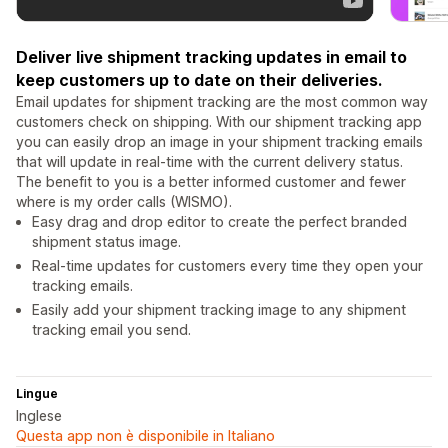
Deliver live shipment tracking updates in email to
keep customers up to date on their deliveries.
Email updates for shipment tracking are the most common way
customers check on shipping. With our shipment tracking app
you can easily drop an image in your shipment tracking emails
that will update in real-time with the current delivery status.
The benefit to you is a better informed customer and fewer
where is my order calls (WISMO).
Easy drag and drop editor to create the perfect branded
shipment status image.
Real-time updates for customers every time they open your
tracking emails.
Easily add your shipment tracking image to any shipment
tracking email you send.
Lingue
Inglese
Questa app non è disponibile in Italiano