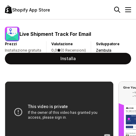
Shopify App Store
Live Shipment Track For Email
Prezzi
Valutazione
Sviluppatore
Installazione gratuita
0,0
(0 Recensioni)
Zembula
Installa