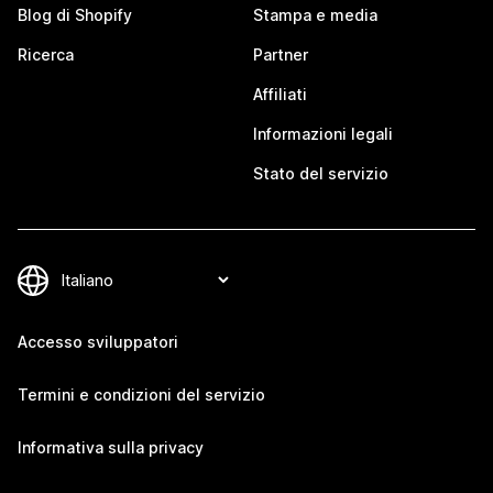
Blog di Shopify
Stampa e media
Ricerca
Partner
Affiliati
Informazioni legali
Stato del servizio
Accesso sviluppatori
Termini e condizioni del servizio
Informativa sulla privacy