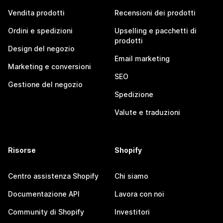
Vendita prodotti
Recensioni dei prodotti
Ordini e spedizioni
Upselling e pacchetti di
prodotti
Design del negozio
Email marketing
Marketing e conversioni
SEO
Gestione del negozio
Spedizione
Valute e traduzioni
Risorse
Shopify
Centro assistenza Shopify
Chi siamo
Documentazione API
Lavora con noi
Community di Shopify
Investitori