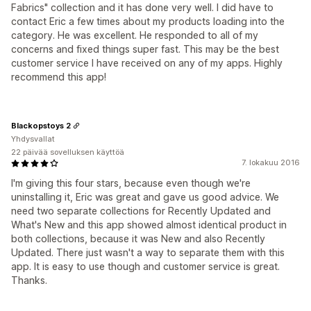
Fabrics" collection and it has done very well. I did have to
contact Eric a few times about my products loading into the
category. He was excellent. He responded to all of my
concerns and fixed things super fast. This may be the best
customer service I have received on any of my apps. Highly
recommend this app!
Blackopstoys 2
Yhdysvallat
22 päivää sovelluksen käyttöä
7. lokakuu 2016
I'm giving this four stars, because even though we're
uninstalling it, Eric was great and gave us good advice. We
need two separate collections for Recently Updated and
What's New and this app showed almost identical product in
both collections, because it was New and also Recently
Updated. There just wasn't a way to separate them with this
app. It is easy to use though and customer service is great.
Thanks.