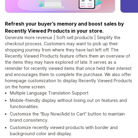
Refresh your buyer’s memory and boost sales by
Recently Viewed Products in your store.
Generate more revenue | Soft-sell products | Simplify the
checkout process. Customers may want to pick up their
shopping journey from where they have last left off. The
Recently Viewed Products feature offers them an overview of
the items they may have explored of late. It serves as a
reminder for recently viewed items that once held their interest
and encourages them to complete the purchase. We also offer
homepage customization to display Recently Viewed Products
on the home screen.
Multiple Language Translation Support
Mobile-friendly display without losing out on features and
functionalities.
Customize the “Buy Now/Add to Cart” button to maintain
brand consistency.
Customize recently viewed products with border and
background color and display.