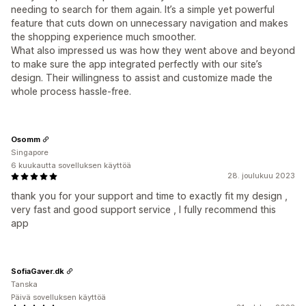
needing to search for them again. It’s a simple yet powerful
feature that cuts down on unnecessary navigation and makes
the shopping experience much smoother.
What also impressed us was how they went above and beyond
to make sure the app integrated perfectly with our site’s
design. Their willingness to assist and customize made the
whole process hassle-free.
Osomm
Singapore
6 kuukautta sovelluksen käyttöä
28. joulukuu 2023
thank you for your support and time to exactly fit my design ,
very fast and good support service , I fully recommend this
app
SofiaGaver.dk
Tanska
Päivä sovelluksen käyttöä