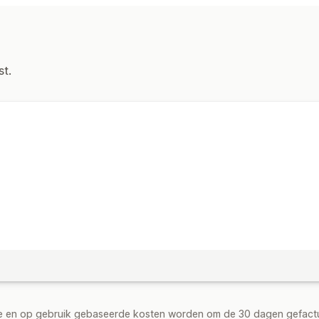
st.
de en op gebruik gebaseerde kosten worden om de 30 dagen gefact