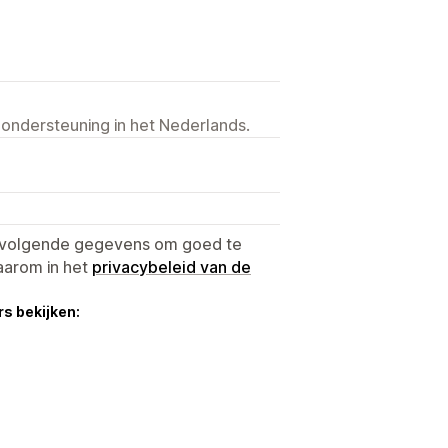
 ondersteuning in het Nederlands.
e volgende gegevens om goed te
aarom in het
privacybeleid van de
s bekijken: