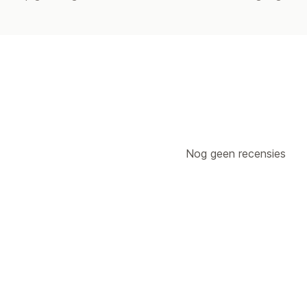
Nog geen recensies