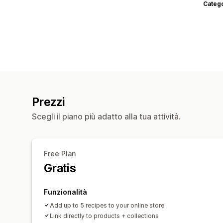
Categ
Prezzi
Scegli il piano più adatto alla tua attività.
Free Plan
Gratis
Funzionalità
Add up to 5 recipes to your online store
Link directly to products + collections