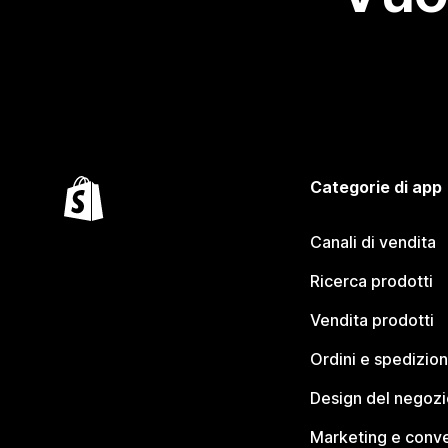
Categorie di app
Canali di vendita
Ricerca prodotti
Vendita prodotti
Ordini e spedizion
Design del negozi
Marketing e conve