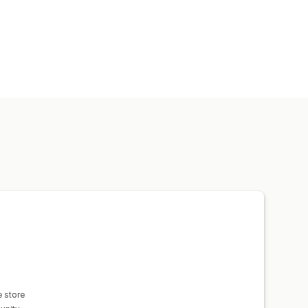
e store