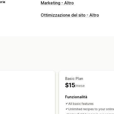
orie
Marketing - Altro
Ottimizzazione del sito - Altro
Basic Plan
$15
/mese
Funzionalità
All basic features
Unlimited recipes to your onlin