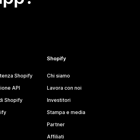
Shopify
stenza Shopify
Chi siamo
ione API
Lavora con noi
i Shopify
Investitori
ify
Stampa e media
Partner
Affiliati