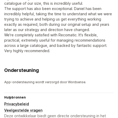
catalogue of our size, this is incredibly useful.
The support has also been exceptional. Daniel has been
incredibly helpful, taking the time to understand what we were
trying to achieve and helping us get everything working
exactly as required, both during our original setup and years
later as our strategy and direction have changed.
We're completely satisfied with Recomatic. It's flexible,
practical, extremely useful for managing recommendations
across a large catalogue, and backed by fantastic support.
Very highly recommended.
Ondersteuning
App-ondersteuning wordt verzorgd door Wordsense.
Hulpbronnen
Privacybeleid
Veelgestelde vragen
Deze ontwikkelaar biedt geen directe ondersteuning in het