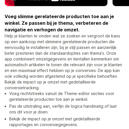
Voeg slimme gerelateerde producten toe aan je
winkel. Ze passen bij je thema, verbeteren de
navigatie en verhogen de omzet.
Help je klanten te vinden wat ze zoeken en vergroot de kans
op een aankoop met slimmere gerelateerde producten die
eenvoudig te installeren zijn, bij je stijl passen en aanzienlijk
beter presteren dan de standaardopties van thema's. Onze
app combineert omzetgegevens en tientallen kenmerken om
automatisch artikelen te tonen die relevant zijn voor je klanten
en een maximaal effect hebben op je conversies. De app kan
ook volledig worden afgestemd op je specifieke behoeften.
Bekijk de impact op je omzet met gedetailleerde
conversietracking.
Voeg rechtstreeks vanuit de Theme-editor secties voor
gerelateerde producten toe aan je winkel.
Pas de uitstraling aan, verfijn de logica handmatig of laat
ons dit voor je doen.
Bekijk de impact op je omzet met gedetailleerde
rapportages en conversiegegevens.