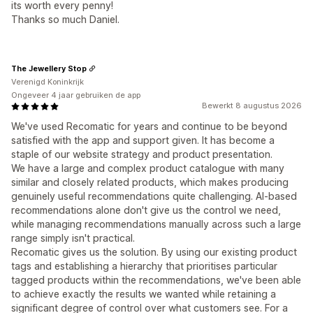
its worth every penny!
Thanks so much Daniel.
The Jewellery Stop
Verenigd Koninkrijk
Ongeveer 4 jaar gebruiken de app
Bewerkt 8 augustus 2026
We've used Recomatic for years and continue to be beyond
satisfied with the app and support given. It has become a
staple of our website strategy and product presentation.
We have a large and complex product catalogue with many
similar and closely related products, which makes producing
genuinely useful recommendations quite challenging. AI-based
recommendations alone don't give us the control we need,
while managing recommendations manually across such a large
range simply isn't practical.
Recomatic gives us the solution. By using our existing product
tags and establishing a hierarchy that prioritises particular
tagged products within the recommendations, we've been able
to achieve exactly the results we wanted while retaining a
significant degree of control over what customers see. For a