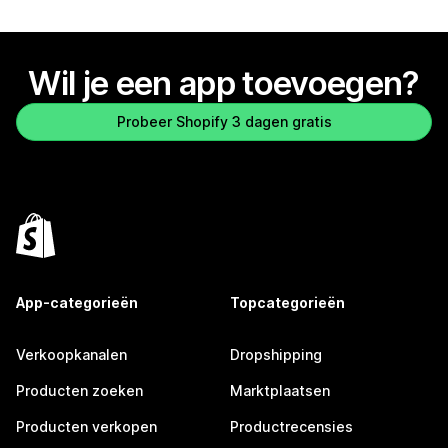
Wil je een app toevoegen?
Probeer Shopify 3 dagen gratis
App-categorieën
Topcategorieën
Verkoopkanalen
Dropshipping
Producten zoeken
Marktplaatsen
Producten verkopen
Productrecensies