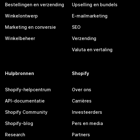
Bestellingen en verzending
Upselling en bundels
Winkelontwerp
E-mailmarketing
Marketing en conversie
SEO
Winkelbeheer
Verzending
Valuta en vertaling
Hulpbronnen
Shopify
Shopify-helpcentrum
Over ons
API-documentatie
Carrières
Shopify Community
Investeerders
Shopify-blog
Pers en media
Research
Partners