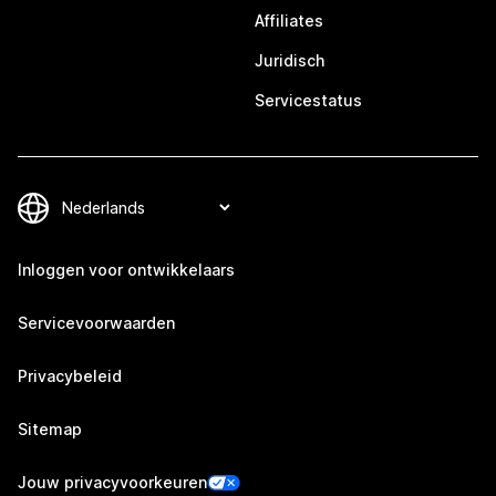
Affiliates
Juridisch
Servicestatus
Inloggen voor ontwikkelaars
Servicevoorwaarden
Privacybeleid
Sitemap
Jouw privacyvoorkeuren