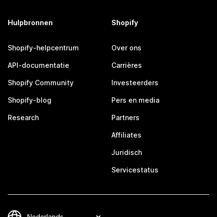
Hulpbronnen
Shopify
Shopify-helpcentrum
Over ons
API-documentatie
Carrières
Shopify Community
Investeerders
Shopify-blog
Pers en media
Research
Partners
Affiliates
Juridisch
Servicestatus