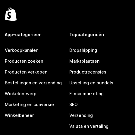
App-categorieën
Topcategorieën
Verkoopkanalen
Dropshipping
Producten zoeken
Marktplaatsen
Producten verkopen
Productrecensies
Bestellingen en verzending
Upselling en bundels
Winkelontwerp
E-mailmarketing
Marketing en conversie
SEO
Winkelbeheer
Verzending
Valuta en vertaling