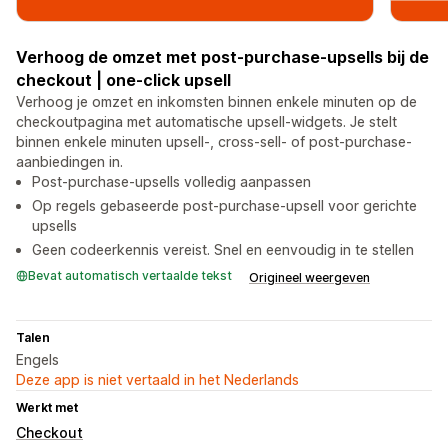
Verhoog de omzet met post-purchase-upsells bij de
checkout | one-click upsell
Verhoog je omzet en inkomsten binnen enkele minuten op de
checkoutpagina met automatische upsell-widgets. Je stelt
binnen enkele minuten upsell-, cross-sell- of post-purchase-
aanbiedingen in.
Post-purchase-upsells volledig aanpassen
Op regels gebaseerde post-purchase-upsell voor gerichte
upsells
Geen codeerkennis vereist. Snel en eenvoudig in te stellen
Bevat automatisch vertaalde tekst
Origineel weergeven
Talen
Engels
Deze app is niet vertaald in het Nederlands
Werkt met
Checkout