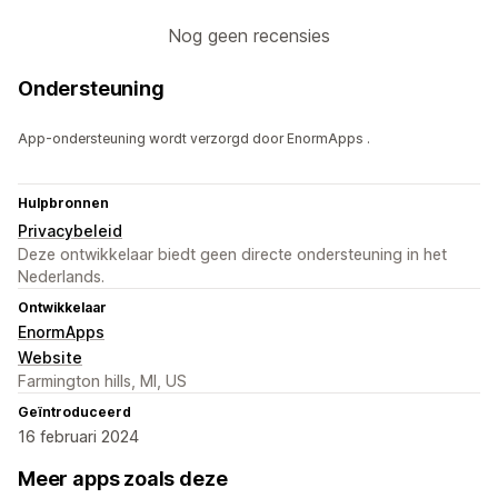
Nog geen recensies
Ondersteuning
App-ondersteuning wordt verzorgd door EnormApps .
Hulpbronnen
Privacybeleid
Deze ontwikkelaar biedt geen directe ondersteuning in het
Nederlands.
Ontwikkelaar
EnormApps
Website
Farmington hills, MI, US
Geïntroduceerd
16 februari 2024
Meer apps zoals deze