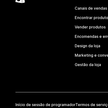
Canais de vendas
Encontrar produt
Vender produtos
Encomendas e en
Design da loja
Marketing e conv
Gestão da loja
Início de sessão de programador
Termos de serviç