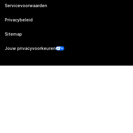
Servicevoorwaarden
Privacybeleid
Sitemap
Jouw privacyvoorkeuren