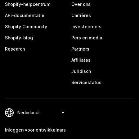
Shopify-helpcentrum
Over ons
API-documentatie
Carrières
Shopify Community
Investeerders
Shopify-blog
Pers en media
Research
Partners
Affiliates
Juridisch
Servicestatus
Inloggen voor ontwikkelaars