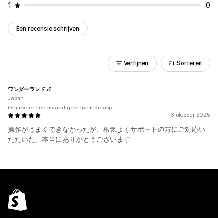
1
0
Een recensie schrijven
Verfijnen
Sorteren
ワンダーランド
Japan
Ongeveer een maand gebruiken de app
6 oktober 2025
操作がうまくできなかったが、根気よくサポートの方にご対応い
ただいた。本当にありがとうございます