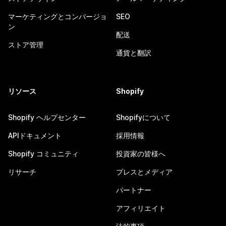
マーケティングとコンバージョ
SEO
ン
配送
ストア管理
通貨と翻訳
リソース
Shopify
Shopify ヘルプセンター
Shopifyについて
APIドキュメント
採用情報
Shopify コミュニティ
投資家の皆様へ
リサーチ
プレスとメディア
パートナー
アフィリエイト