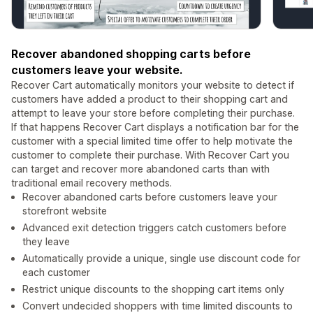
Recover abandoned shopping carts before
customers leave your website.
Recover Cart automatically monitors your website to detect if
customers have added a product to their shopping cart and
attempt to leave your store before completing their purchase.
If that happens Recover Cart displays a notification bar for the
customer with a special limited time offer to help motivate the
customer to complete their purchase. With Recover Cart you
can target and recover more abandoned carts than with
traditional email recovery methods.
Recover abandoned carts before customers leave your
storefront website
Advanced exit detection triggers catch customers before
they leave
Automatically provide a unique, single use discount code for
each customer
Restrict unique discounts to the shopping cart items only
Convert undecided shoppers with time limited discounts to