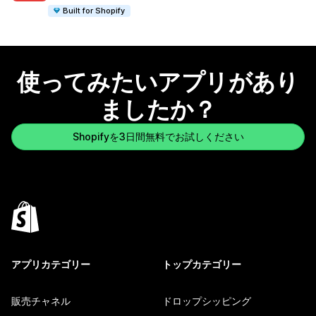
Built for Shopify
使ってみたいアプリがあり
ましたか？
Shopifyを3日間無料でお試しください
アプリカテゴリー
トップカテゴリー
販売チャネル
ドロップシッピング