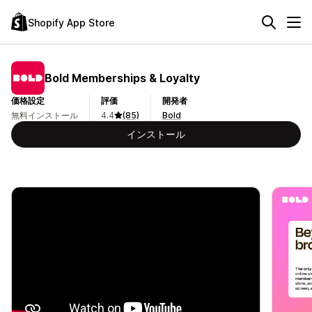
Shopify App Store
Bold Memberships & Loyalty
価格設定
評価
開発者
無料インストール
4.4
(85)
Bold
インストール