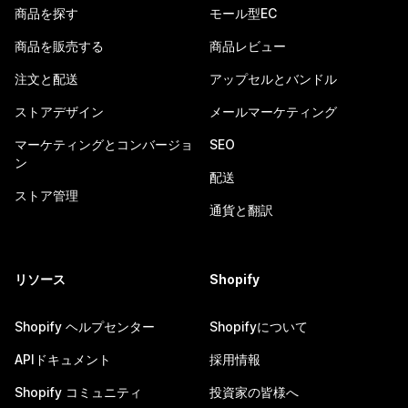
商品を探す
モール型EC
商品を販売する
商品レビュー
注文と配送
アップセルとバンドル
ストアデザイン
メールマーケティング
マーケティングとコンバージョ
SEO
ン
配送
ストア管理
通貨と翻訳
リソース
Shopify
Shopify ヘルプセンター
Shopifyについて
APIドキュメント
採用情報
Shopify コミュニティ
投資家の皆様へ