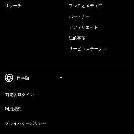
リサーチ
プレスとメディア
パートナー
アフィリエイト
法的事項
サービスステータス
開発者ログイン
利用規約
プライバシーポリシー