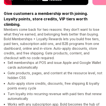
Give customers a membership worth joining.
Loyalty points, store credits, VIP tiers worth
climbing.
Members come back for two reasons: they don't want to lose
what they've earned, and belonging feels better than buying.
Bold Memberships + Loyalty Rewards lets you build free tiers,
paid tiers, subscription add-ons, and B2B programs from one
dashboard, online and in-store. Auto-apply discounts, store
credits, and free shipping. Gate products, content, and
checkout with no code required.
Sell memberships at POS and issue Apple and Google Wallet
cards automatically
Gate products, pages, and content at the resource level, not
hidden CSS
Auto-apply store credits, discounts, free shipping & loyalty
points every cycle
Turn loyalty into recurring revenue with paid tiers that renew
automatically
Works with any subscription app. Bold becomes the hub of