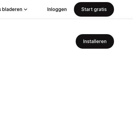
 bladeren
Inloggen
Start gratis
Installeren