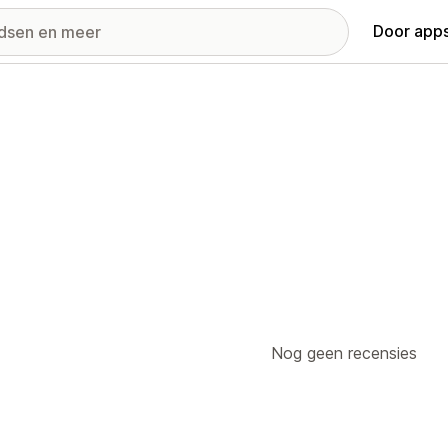
Door apps
Nog geen recensies