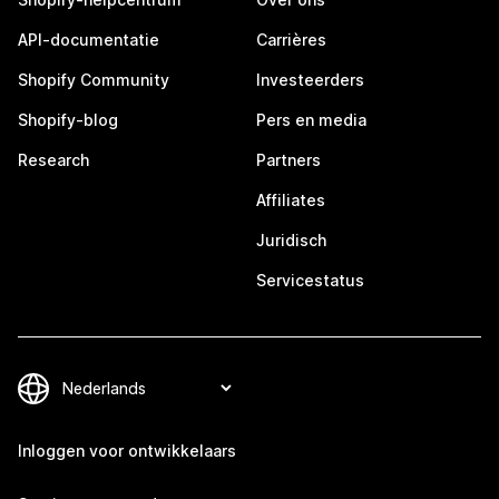
API-documentatie
Carrières
Shopify Community
Investeerders
Shopify-blog
Pers en media
Research
Partners
Affiliates
Juridisch
Servicestatus
Inloggen voor ontwikkelaars