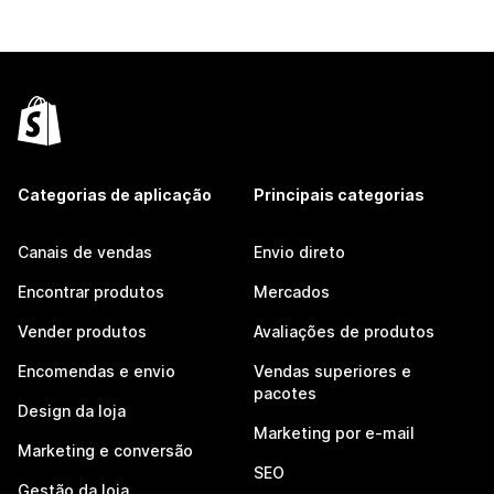
Categorias de aplicação
Principais categorias
Canais de vendas
Envio direto
Encontrar produtos
Mercados
Vender produtos
Avaliações de produtos
Encomendas e envio
Vendas superiores e
pacotes
Design da loja
Marketing por e-mail
Marketing e conversão
SEO
Gestão da loja