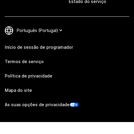
Estado do serviço
Início de sessão de programador
Termos de serviço
Política de privacidade
Mapa do site
As suas opções de privacidade