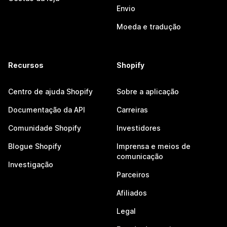
Envio
Moeda e tradução
Recursos
Shopify
Centro de ajuda Shopify
Sobre a aplicação
Documentação da API
Carreiras
Comunidade Shopify
Investidores
Blogue Shopify
Imprensa e meios de
comunicação
Investigação
Parceiros
Afiliados
Legal