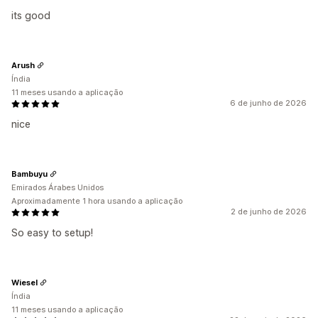
its good
Arush
Índia
11 meses usando a aplicação
6 de junho de 2026
nice
Bambuyu
Emirados Árabes Unidos
Aproximadamente 1 hora usando a aplicação
2 de junho de 2026
So easy to setup!
Wiesel
Índia
11 meses usando a aplicação