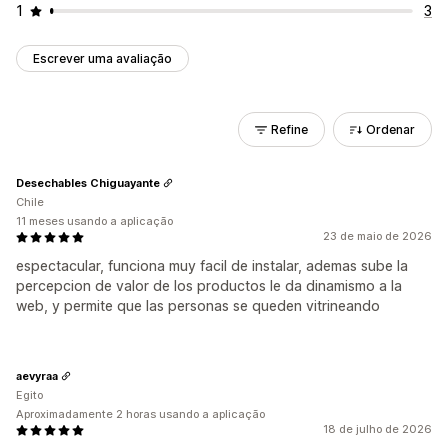
1
3
Escrever uma avaliação
Refine
Ordenar
Desechables Chiguayante
Chile
11 meses usando a aplicação
23 de maio de 2026
espectacular, funciona muy facil de instalar, ademas sube la
percepcion de valor de los productos le da dinamismo a la
web, y permite que las personas se queden vitrineando
aevyraa
Egito
Aproximadamente 2 horas usando a aplicação
18 de julho de 2026