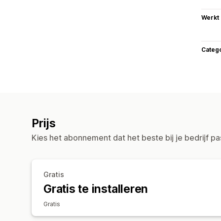
Werkt
Categ
Prijs
Kies het abonnement dat het beste bij je bedrijf pa
Gratis
Gratis te installeren
Gratis