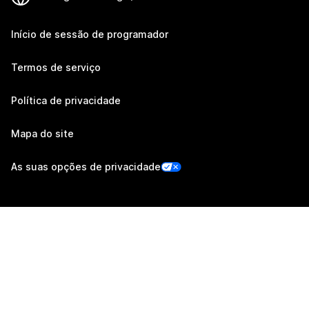
Início de sessão de programador
Termos de serviço
Política de privacidade
Mapa do site
As suas opções de privacidade