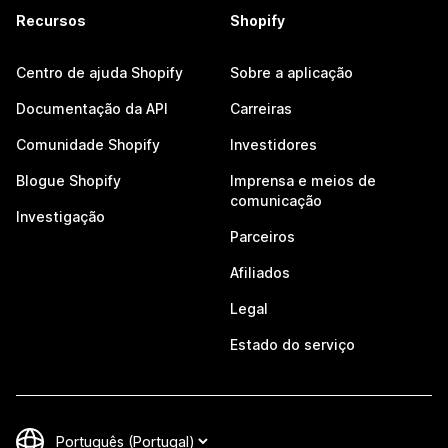
Recursos
Shopify
Centro de ajuda Shopify
Sobre a aplicação
Documentação da API
Carreiras
Comunidade Shopify
Investidores
Blogue Shopify
Imprensa e meios de
comunicação
Investigação
Parceiros
Afiliados
Legal
Estado do serviço