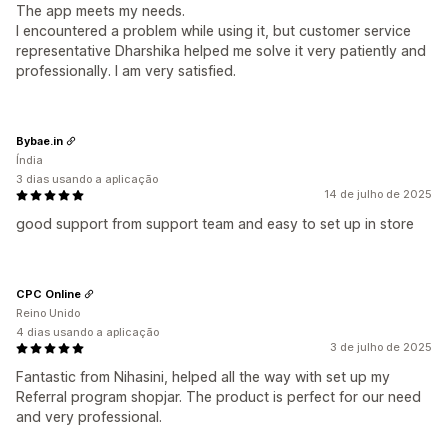
The app meets my needs.
I encountered a problem while using it, but customer service
representative Dharshika helped me solve it very patiently and
professionally. I am very satisfied.
Bybae.in
Índia
3 dias usando a aplicação
14 de julho de 2025
good support from support team and easy to set up in store
CPC Online
Reino Unido
4 dias usando a aplicação
3 de julho de 2025
Fantastic from Nihasini, helped all the way with set up my
Referral program shopjar. The product is perfect for our need
and very professional.