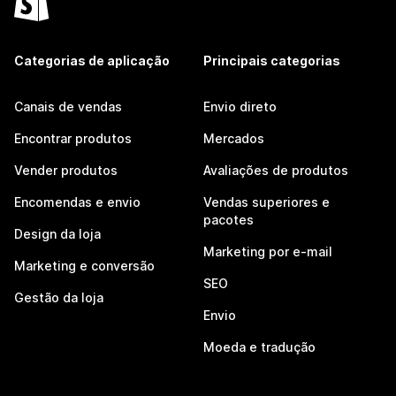
Categorias de aplicação
Principais categorias
Canais de vendas
Envio direto
Encontrar produtos
Mercados
Vender produtos
Avaliações de produtos
Encomendas e envio
Vendas superiores e
pacotes
Design da loja
Marketing por e-mail
Marketing e conversão
SEO
Gestão da loja
Envio
Moeda e tradução