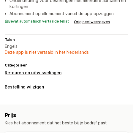
Ondersteuning voor bestellingen met meerdere aantallen en
kortingen
Abonnement op elk moment vanuit de app opzeggen
Bevat automatisch vertaalde tekst
Origineel weergeven
Talen
Engels
Deze app is niet vertaald in het Nederlands
Categorieën
Retouren en uitwisselingen
Bestelling wijzigen
Prijs
Kies het abonnement dat het beste bij je bedrijf past.