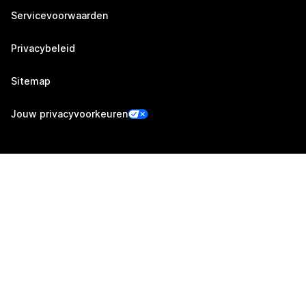
Servicevoorwaarden
Privacybeleid
Sitemap
Jouw privacyvoorkeuren