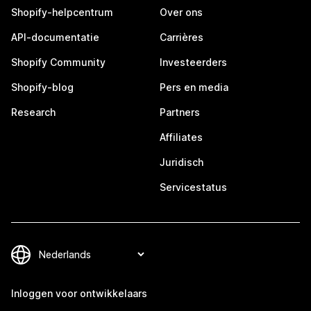
Shopify-helpcentrum
Over ons
API-documentatie
Carrières
Shopify Community
Investeerders
Shopify-blog
Pers en media
Research
Partners
Affiliates
Juridisch
Servicestatus
Inloggen voor ontwikkelaars