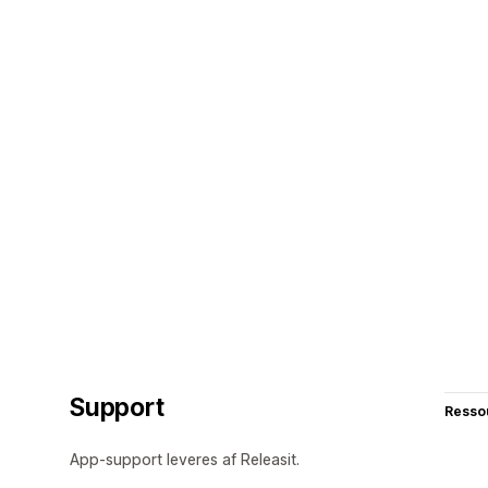
Support
Resso
App-support leveres af Releasit.