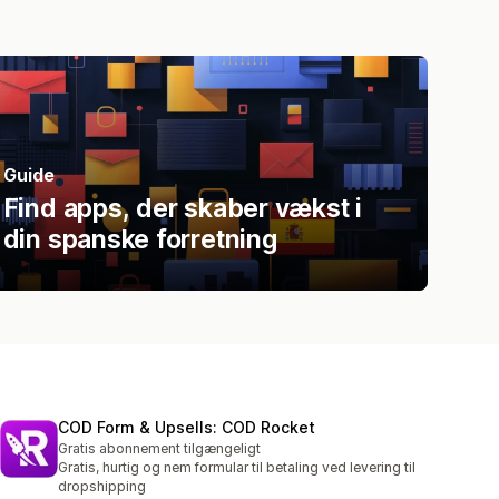
Guide
Find apps, der skaber vækst i
din spanske forretning
COD Form & Upsells: COD Rocket
Gratis abonnement tilgængeligt
Gratis, hurtig og nem formular til betaling ved levering til
dropshipping